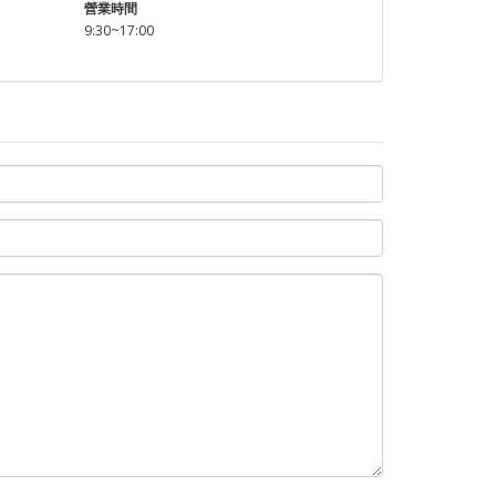
營業時間
9:30~17:00